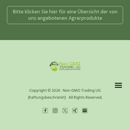
Bitte klicken Sie hier für eine Übersicht der von
uns angebotenen Agrarprodukte
Copyright © 2026 Non-GMO Trading UG
(haftungsbeschränkt) All Rights Reserved.