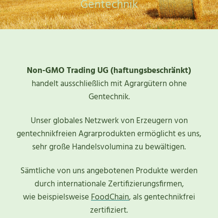
Gentechnik
Non-GMO Trading UG (haftungsbeschränkt)
handelt ausschließlich mit Agrargütern ohne
Gentechnik.
Unser globales Netzwerk von Erzeugern von
gentechnikfreien Agrarprodukten ermöglicht es uns,
sehr große Handelsvolumina zu bewältigen.
Sämtliche von uns angebotenen Produkte werden
durch internationale Zertifizierungsfirmen,
wie beispielsweise
FoodChain
, als gentechnikfrei
zertifiziert.